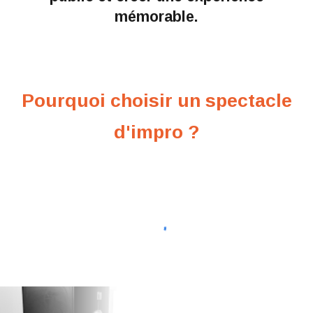
mémorable.
Pourquoi choisir un spectacle
d'impro ?