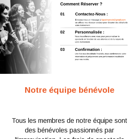
Notre équipe bénévole
Tous les membres de notre équipe sont
des bénévoles passionnés par