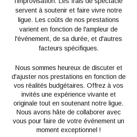
l'improvisation. Les frais de spectacle
servent à soutenir et faire vivre notre
ligue. Les coûts de nos prestations
varient en fonction de l'ampleur de
l'événement, de sa durée, et d'autres
facteurs spécifiques.
Nous sommes heureux de discuter et
d'ajuster nos prestations en fonction de
vos réalités budgétaires. Offrez à vos
invités une expérience vivante et
originale tout en soutenant notre ligue.
Nous avons hâte de collaborer avec
vous pour faire de votre événement un
moment exceptionnel !