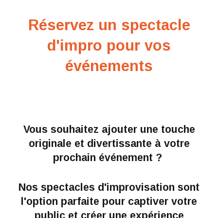
Réservez un spectacle
d'impro pour vos
événements
Vous souhaitez ajouter une touche
originale et divertissante à votre
prochain événement ?
Nos spectacles d'improvisation sont
l'option parfaite pour captiver votre
public et créer une expérience