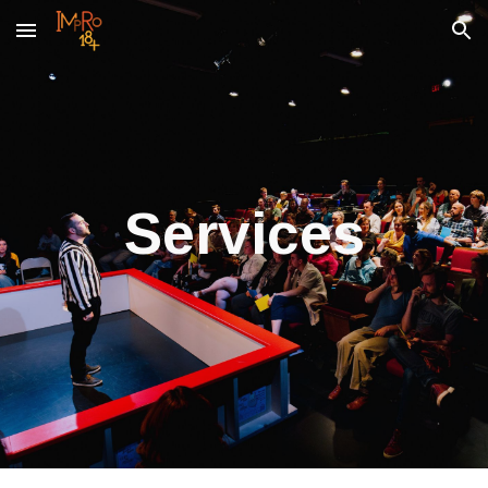
Skip to main content
Skip to navigation
Services