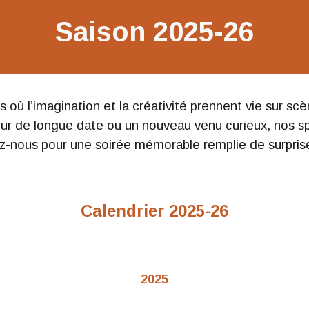
Saison 2025-26
 où l’imagination et la créativité prennent vie sur s
 de longue date ou un nouveau venu curieux, nos spec
nez-nous pour une soirée mémorable remplie de surpri
Calendrier 2025-26
2025