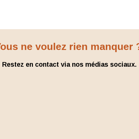
ous ne voulez rien manquer
Restez en contact via nos médias sociaux.