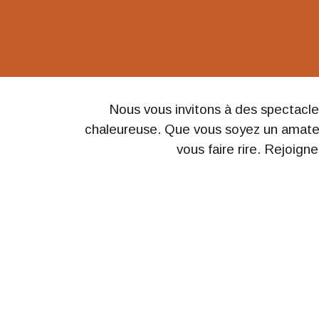
Nous vous invitons à des spectacles
chaleureuse. Que vous soyez un amateur
vous faire rire. Rejoig