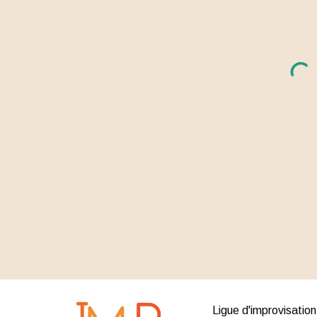
Ligue d'improvisatio