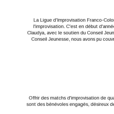
La Ligue d'Improvisation Franco-Colo
l'improvisation. C'est en début d'anné
Claudya, avec le soutien du Conseil Jeun
Conseil Jeunesse, nous avons pu couvrir
O
ffrir des matchs d'improvisation de q
sont des bénévoles engagés, désireux de 